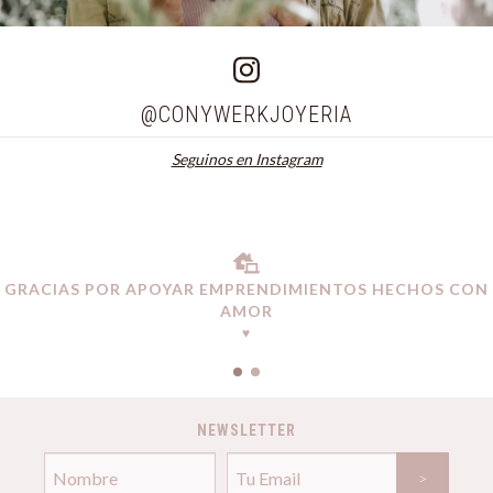
@CONYWERKJOYERIA
Seguinos en Instagram
GRACIAS POR APOYAR EMPRENDIMIENTOS HECHOS CON
AMOR
♥
NEWSLETTER